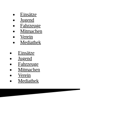
Einsätze
Jugend
Fahrzeuge
Mitmachen
Verein
Mediathek
Einsätze
Jugend
Fahrzeuge
Mitmachen
Verein
Mediathek