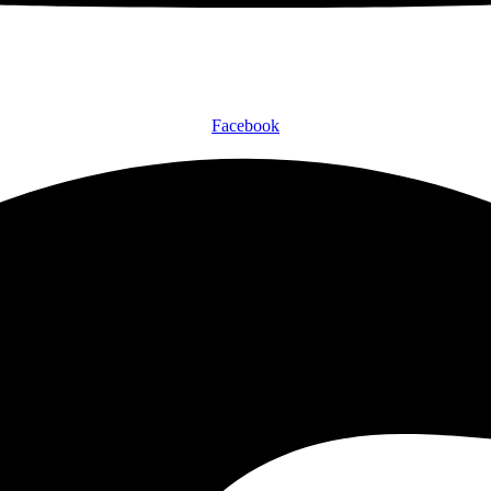
Facebook