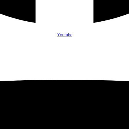
Youtube