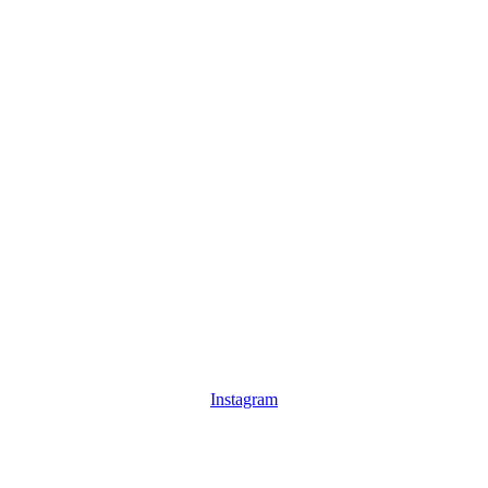
Instagram