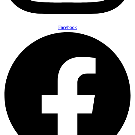
Facebook