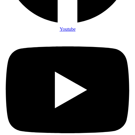
Youtube