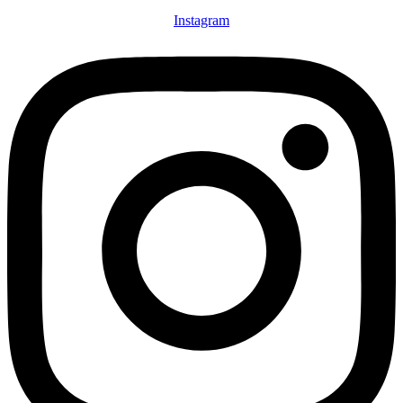
Instagram