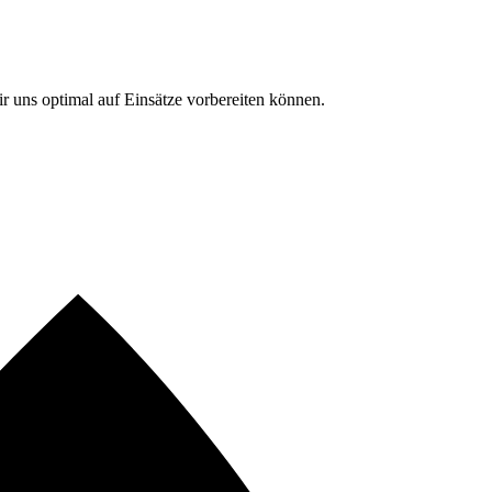
ir uns optimal auf Einsätze vorbereiten können.