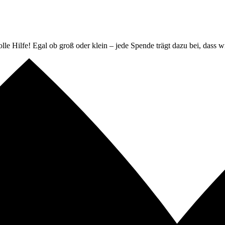
lle Hilfe! Egal ob groß oder klein – jede Spende trägt dazu bei, dass w