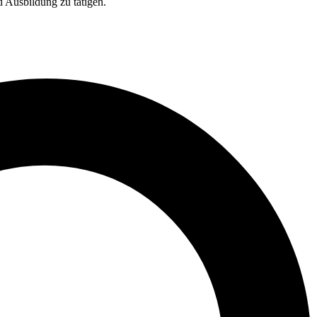
d Ausbildung zu tätigen.