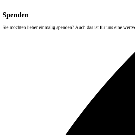
Spenden
Sie möchten lieber einmalig spenden? Auch das ist für uns eine wertvo