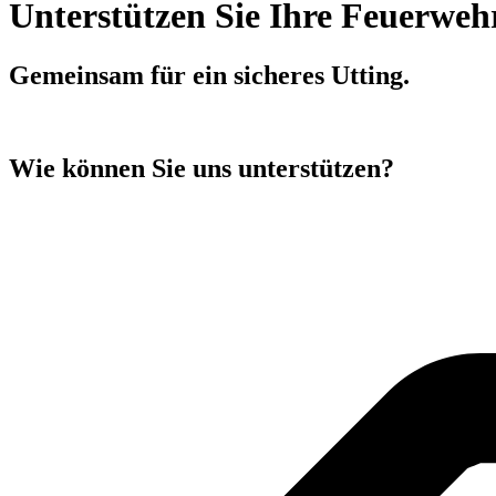
Unterstützen Sie Ihre Feuerweh
Gemeinsam für ein sicheres Utting.
Wie können Sie uns unterstützen?