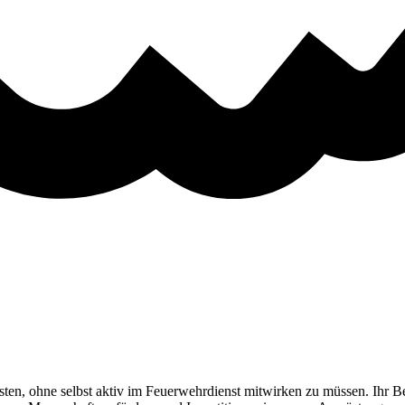
sten, ohne selbst aktiv im Feuerwehrdienst mitwirken zu müssen. Ihr Be