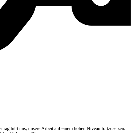
itrag hilft uns, unsere Arbeit auf einem hohen Niveau fortzusetzen.