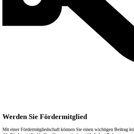
Werden Sie Fördermitglied
Mit einer Fördermitgliedschaft können Sie einen wichtigen Beitrag lei