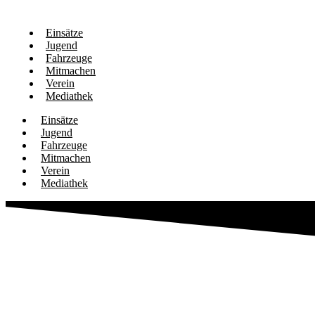
Einsätze
Jugend
Fahrzeuge
Mitmachen
Verein
Mediathek
Einsätze
Jugend
Fahrzeuge
Mitmachen
Verein
Mediathek