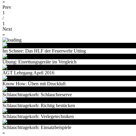
«
Prev
1
/
1
Next
»
Im Schnee: Das HLF der Feuerwehr Utting
Übung: Eisrettungsgeräte im Vergleich
AGT Lehrgang April 2016
Know How: Üben mit Druckluft
Schlauchtragekorb: Schlauchreserve
Schlauchtragekorb: Richtig bestücken
Schlauchtragekorb: Verlegetechniken
Schlauchtragekorb: Einsatzbeispiele
«