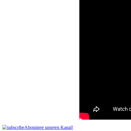
Abonniere unseren Kanal!