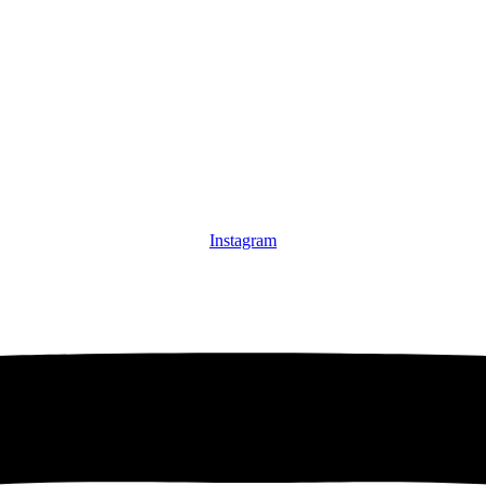
Instagram