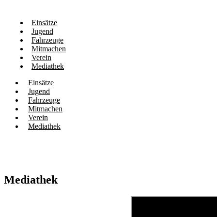
Einsätze
Jugend
Fahrzeuge
Mitmachen
Verein
Mediathek
Einsätze
Jugend
Fahrzeuge
Mitmachen
Verein
Mediathek
Mediathek