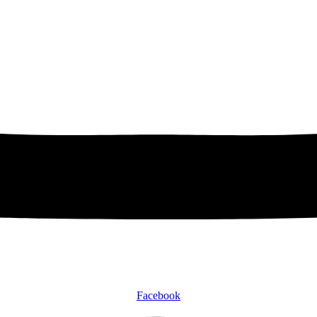
Facebook