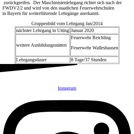
zurückgreifen. Der Maschinistenlehrgang richtet sich nach der
FWDV2/2 und wird von den staatlichen Feuerwehrschulen
in Bayern für weiterführende Lehrgänge anerkannt.
Gruppenbild vom Lehrgang Jan/2014
nächster Lehrgang in Utting
Januar 2020
Feuerwehr Reichling
weitere Ausbildungsstätten
Feuerwehr Walleshausen
Lehrgangsdauer
8 Tage/37 Stunden
Instagram