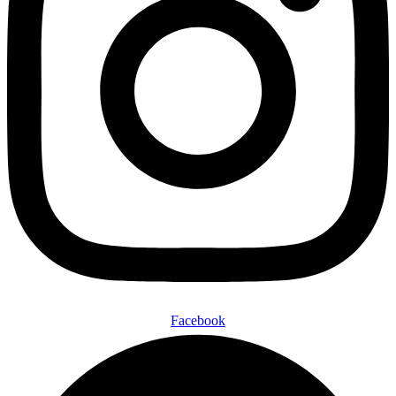
Facebook