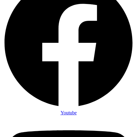
Youtube