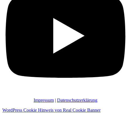
Impressum
|
Datenschutzerklärung
WordPress Cookie Hinweis von Real Cookie Banner