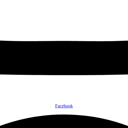
Facebook