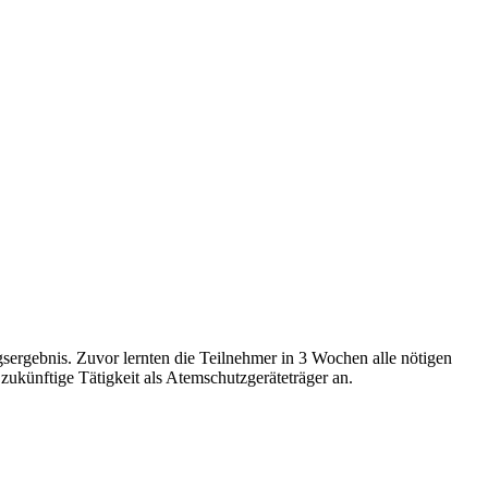
ergebnis. Zuvor lernten die Teilnehmer in 3 Wochen alle nötigen
zukünftige Tätigkeit als Atemschutzgeräteträger an.