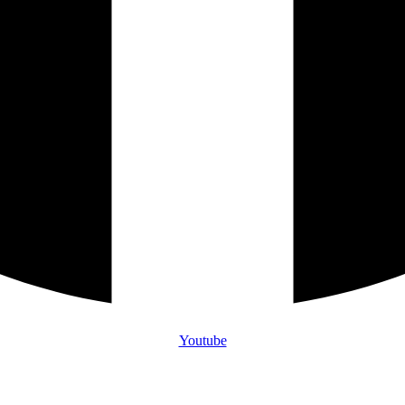
Youtube