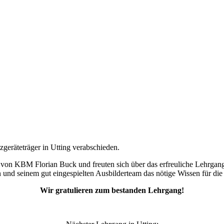
geräteträger in Utting verabschieden.
von KBM Florian Buck und freuten sich über das erfreuliche Lehrgangs
und seinem gut eingespielten Ausbilderteam das nötige Wissen für die 
Wir gratulieren zum bestanden Lehrgang!