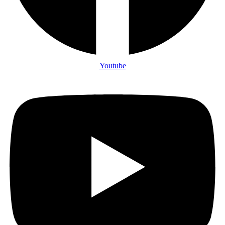
Youtube