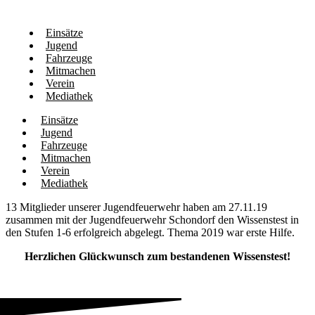
Einsätze
Jugend
Fahrzeuge
Mitmachen
Verein
Mediathek
Einsätze
Jugend
Fahrzeuge
Mitmachen
Verein
Mediathek
13 Mitglieder unserer Jugendfeuerwehr haben am 27.11.19
zusammen mit der Jugendfeuerwehr Schondorf den Wissenstest in
den Stufen 1-6 erfolgreich abgelegt. Thema 2019 war erste Hilfe.
Herzlichen Glückwunsch zum bestandenen Wissenstest!