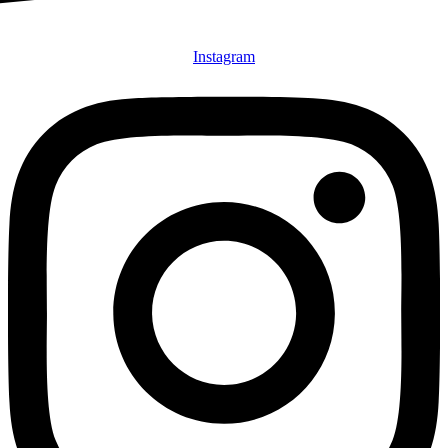
Instagram