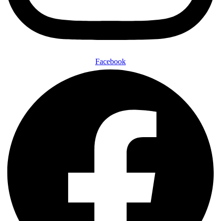
Facebook