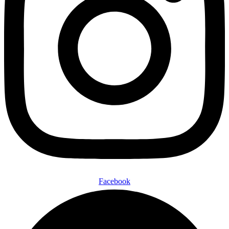
Facebook