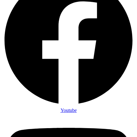
Youtube