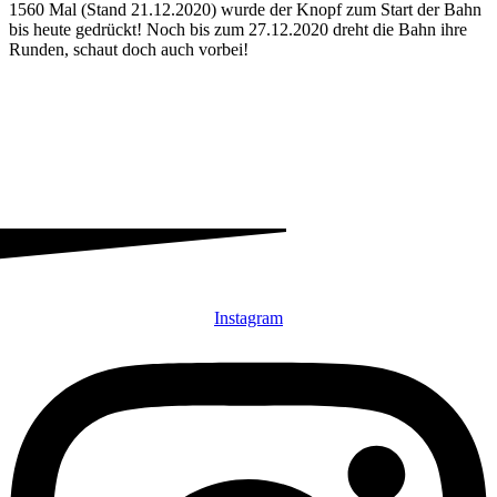
1560 Mal (Stand 21.12.2020) wurde der Knopf zum Start der Bahn
bis heute gedrückt! Noch bis zum 27.12.2020 dreht die Bahn ihre
Runden, schaut doch auch vorbei!
Instagram