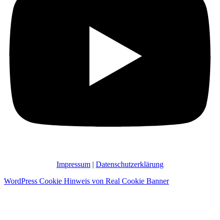
Impressum
|
Datenschutzerklärung
WordPress Cookie Hinweis von Real Cookie Banner