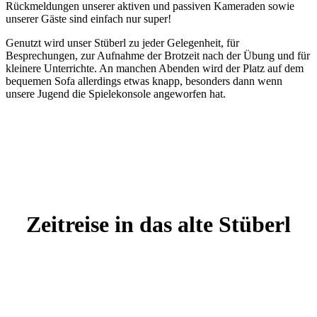
Rückmeldungen unserer aktiven und passiven Kameraden sowie
unserer Gäste sind einfach nur super!
Genutzt wird unser Stüberl zu jeder Gelegenheit, für
Besprechungen, zur Aufnahme der Brotzeit nach der Übung und für
kleinere Unterrichte. An manchen Abenden wird der Platz auf dem
bequemen Sofa allerdings etwas knapp, besonders dann wenn
unsere Jugend die Spielekonsole angeworfen hat.
Zeitreise in das alte Stüberl