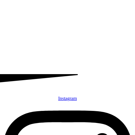
Instagram