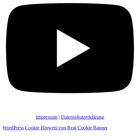
Impressum
|
Datenschutzerklärung
WordPress Cookie Hinweis von Real Cookie Banner