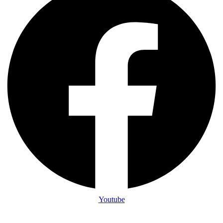
Youtube