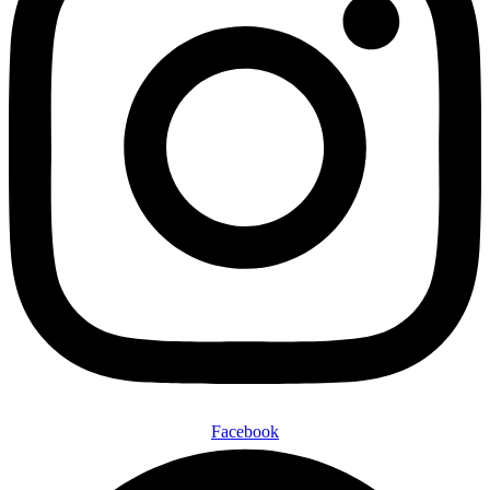
Facebook