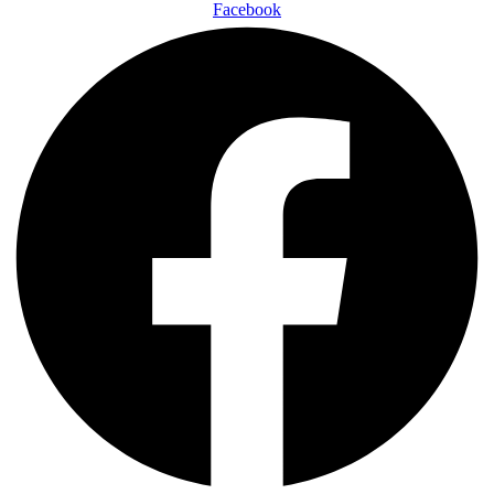
Facebook