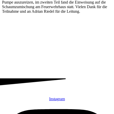
Pumpe auszureizen, im zweiten Teil fand die Einweisung auf die
Schaumzumischung am Feuerwehrhaus statt. Vielen Dank für die
Teilnahme und an Adrian Riedel für die Leitung.
Instagram