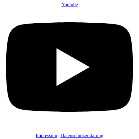
Youtube
Impressum
|
Datenschutzerklärung