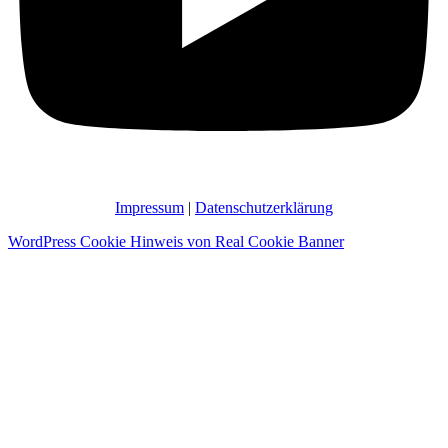
Impressum
|
Datenschutzerklärung
WordPress Cookie Hinweis von Real Cookie Banner