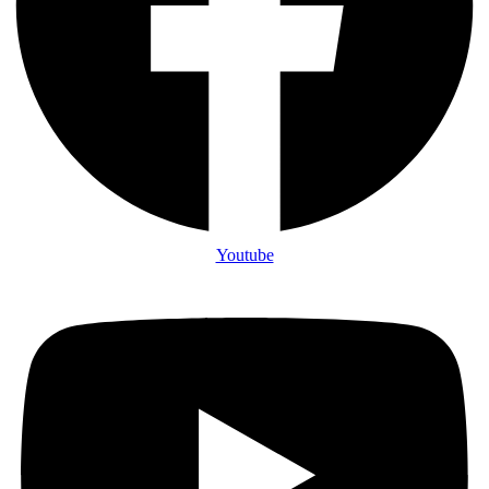
Youtube