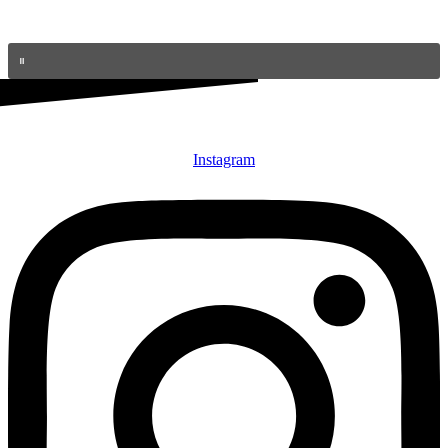
Instagram