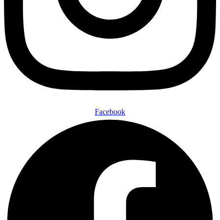
Facebook