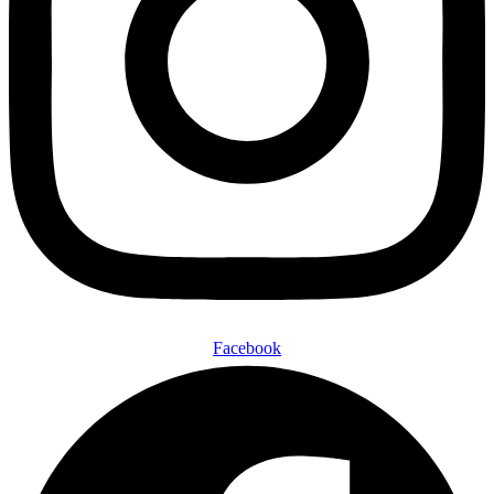
Facebook