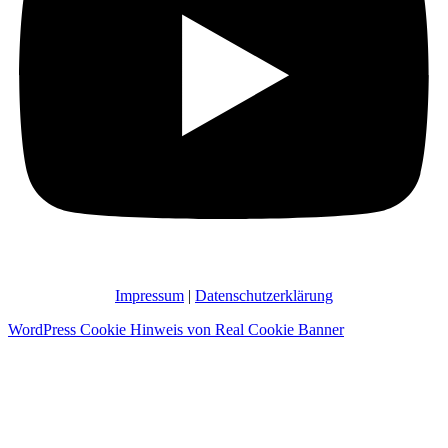
Impressum
|
Datenschutzerklärung
WordPress Cookie Hinweis von Real Cookie Banner