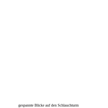
gespannte Blicke auf den Schlauchturm