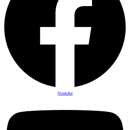
Youtube