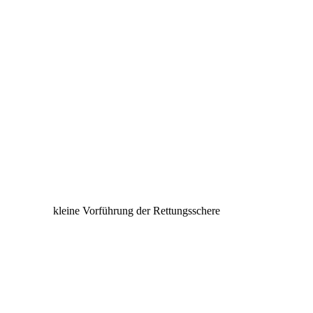
kleine Vorführung der Rettungsschere