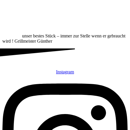
unser bestes Stück – immer zur Stelle wenn er gebraucht
wird ! Grillmeister Günther
Instagram