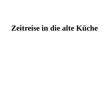
Zeitreise in die alte Küche