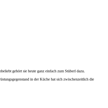
iebt gehört sie heute ganz einfach zum Stüberl dazu.
üstungsgegenstand in der Küche hat sich zwischenzeitlich die