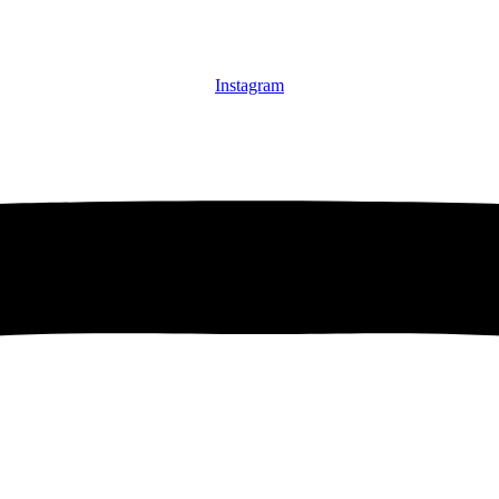
Instagram