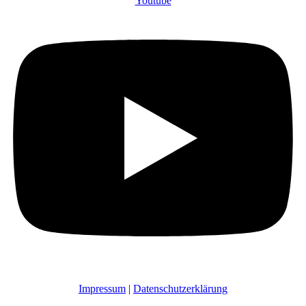
Youtube
Impressum
|
Datenschutzerklärung