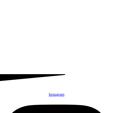
Instagram