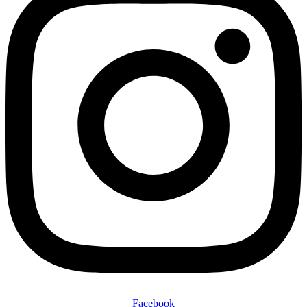
Facebook