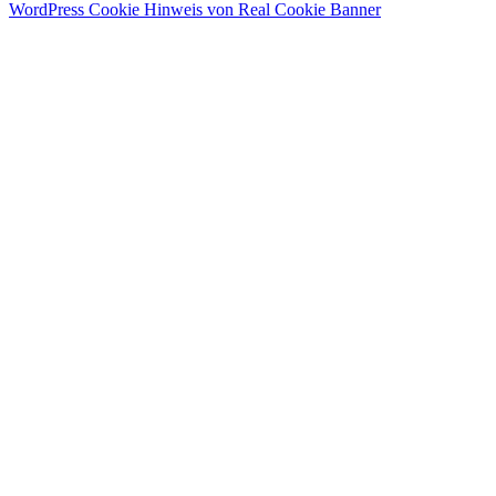
WordPress Cookie Hinweis von Real Cookie Banner