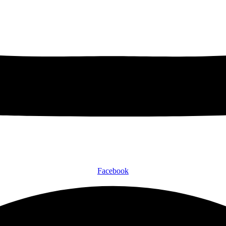
Facebook