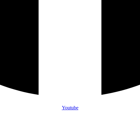
Youtube