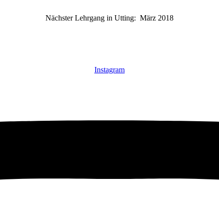
Nächster Lehrgang in Utting: März 2018
Instagram