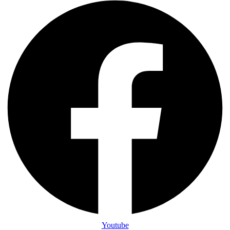
Youtube