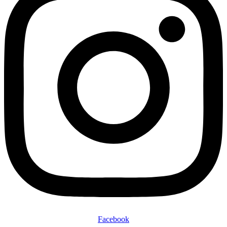
Facebook