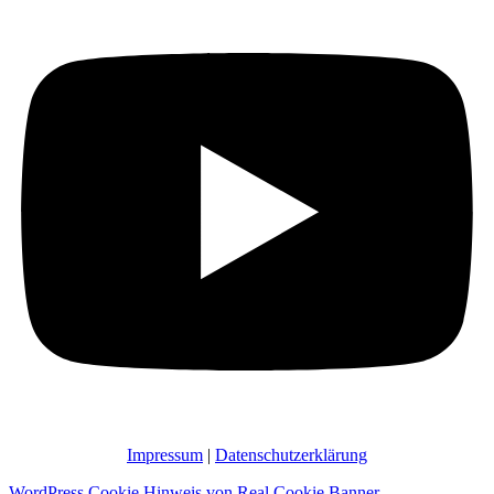
Impressum
|
Datenschutzerklärung
WordPress Cookie Hinweis von Real Cookie Banner