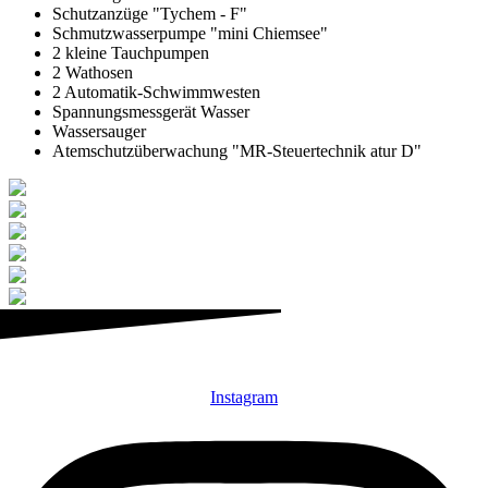
Schutzanzüge "Tychem - F"
Schmutzwasserpumpe "mini Chiemsee"
2 kleine Tauchpumpen
2 Wathosen
2 Automatik-Schwimmwesten
Spannungsmessgerät Wasser
Wassersauger
Atemschutzüberwachung "MR-Steuertechnik atur D"
Instagram