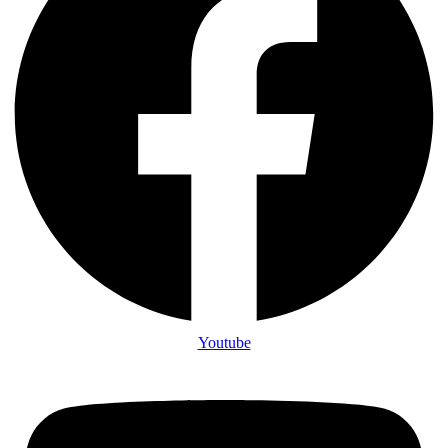
Youtube