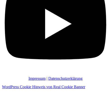
Impressum
|
Datenschutzerklärung
WordPress Cookie Hinweis von Real Cookie Banner