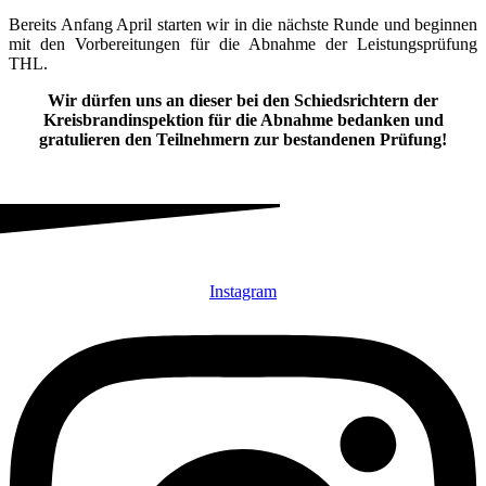
Bereits Anfang April starten wir in die nächste Runde und beginnen
mit den Vorbereitungen für die Abnahme der Leistungsprüfung
THL.
Wir dürfen uns an dieser bei den Schiedsrichtern der
Kreisbrandinspektion für die Abnahme bedanken und
gratulieren den Teilnehmern zur bestandenen Prüfung!
Instagram