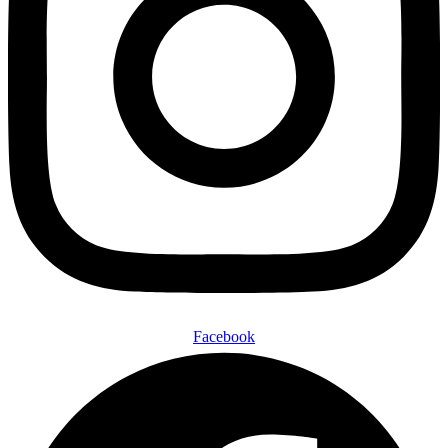
Facebook