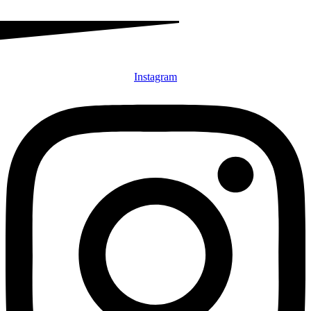
Instagram