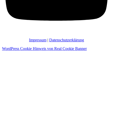
Impressum
|
Datenschutzerklärung
WordPress Cookie Hinweis von Real Cookie Banner