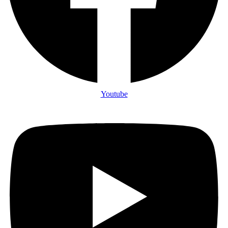
Youtube