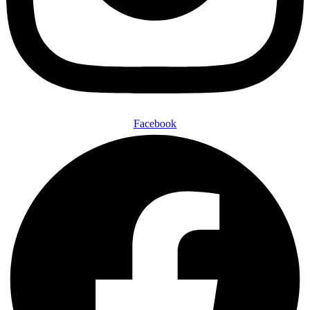
Facebook