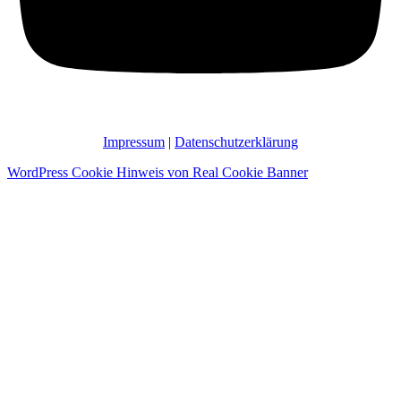
Impressum
|
Datenschutzerklärung
WordPress Cookie Hinweis von Real Cookie Banner