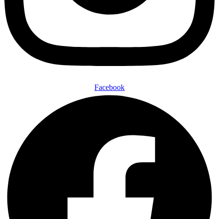
Facebook