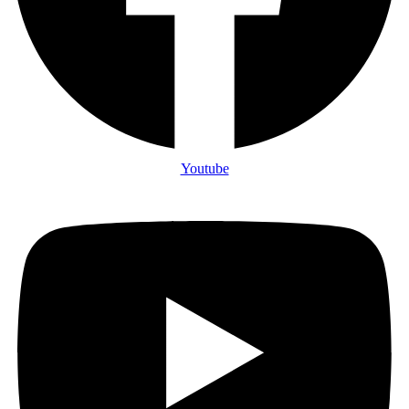
Youtube