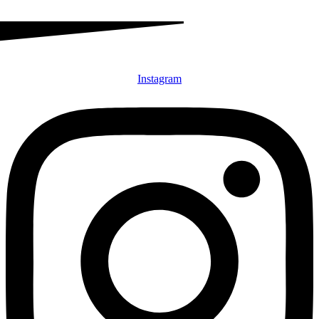
Instagram