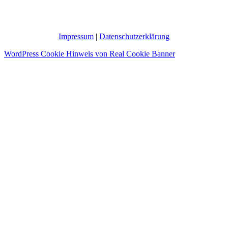
Impressum
|
Datenschutzerklärung
WordPress Cookie Hinweis von Real Cookie Banner