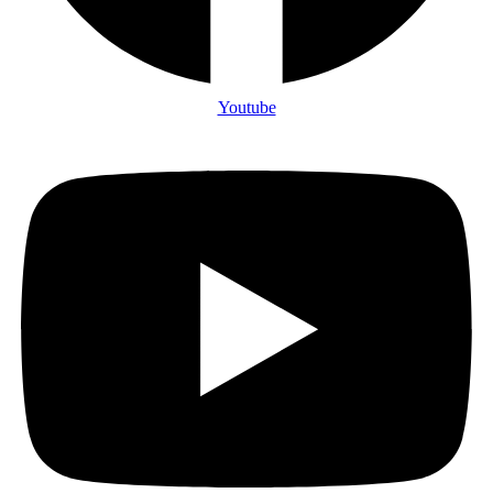
Youtube