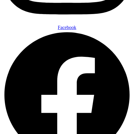
Facebook