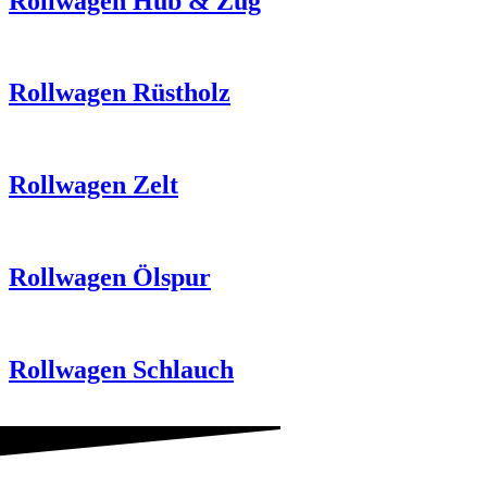
Rollwagen Hub & Zug
Rollwagen Rüstholz
Rollwagen Zelt
Rollwagen Ölspur
Rollwagen Schlauch