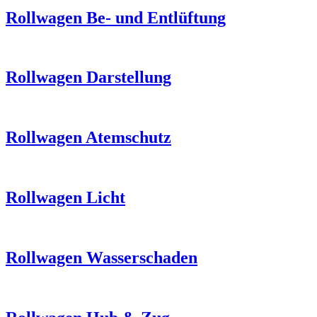
Rollwagen Be- und Entlüftung
Rollwagen Darstellung
Rollwagen Atemschutz
Rollwagen Licht
Rollwagen Wasserschaden