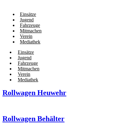
Einsätze
Jugend
Fahrzeuge
Mitmachen
Verein
Mediathek
Einsätze
Jugend
Fahrzeuge
Mitmachen
Verein
Mediathek
Rollwagen Heuwehr
Rollwagen Behälter