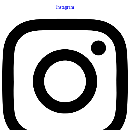
Instagram