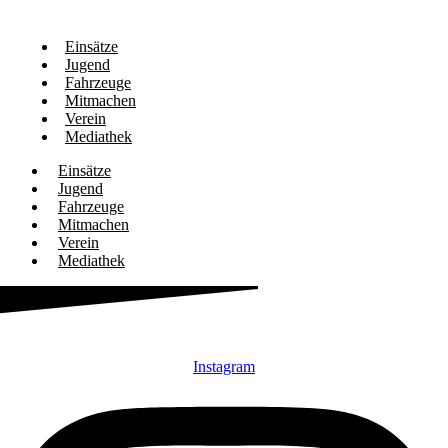
Einsätze
Jugend
Fahrzeuge
Mitmachen
Verein
Mediathek
Einsätze
Jugend
Fahrzeuge
Mitmachen
Verein
Mediathek
Instagram