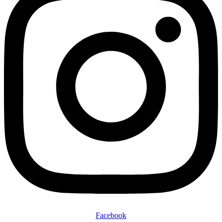
Facebook