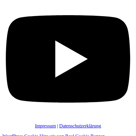
Impressum
|
Datenschutzerklärung