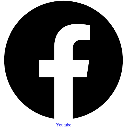
Youtube