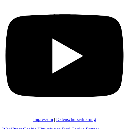
Impressum
|
Datenschutzerklärung