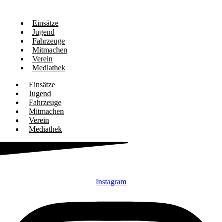
Einsätze
Jugend
Fahrzeuge
Mitmachen
Verein
Mediathek
Einsätze
Jugend
Fahrzeuge
Mitmachen
Verein
Mediathek
Instagram