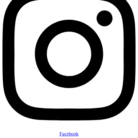
Facebook