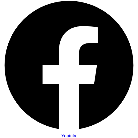
Youtube