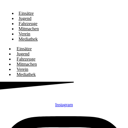
Einsätze
Jugend
Fahrzeuge
Mitmachen
Verein
Mediathek
Einsätze
Jugend
Fahrzeuge
Mitmachen
Verein
Mediathek
Instagram