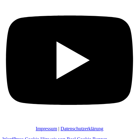
Impressum
|
Datenschutzerklärung