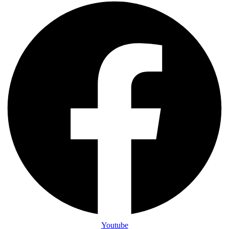
Youtube