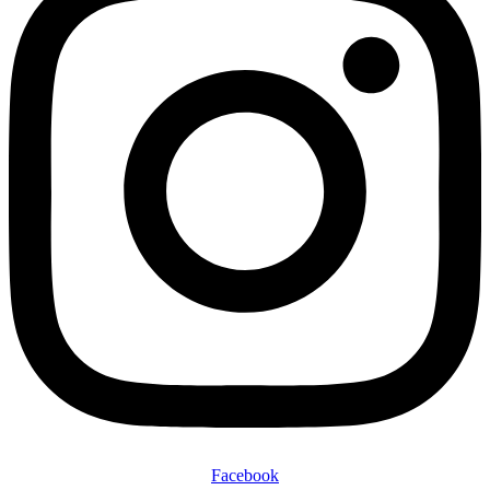
Facebook