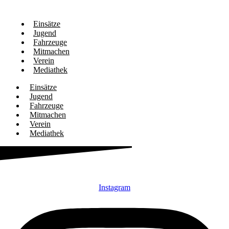
Einsätze
Jugend
Fahrzeuge
Mitmachen
Verein
Mediathek
Einsätze
Jugend
Fahrzeuge
Mitmachen
Verein
Mediathek
Instagram