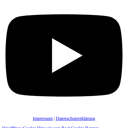
Impressum
|
Datenschutzerklärung