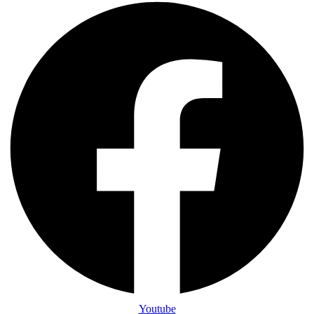
Youtube