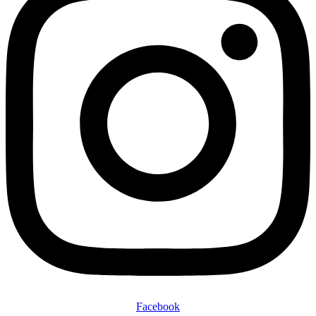
Facebook