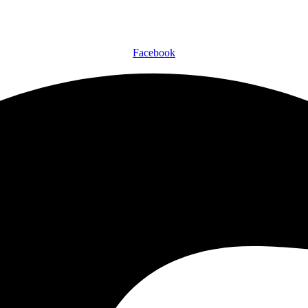
Facebook