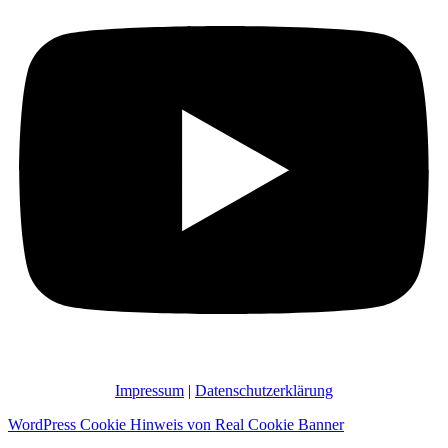
Impressum
|
Datenschutzerklärung
WordPress Cookie Hinweis von Real Cookie Banner