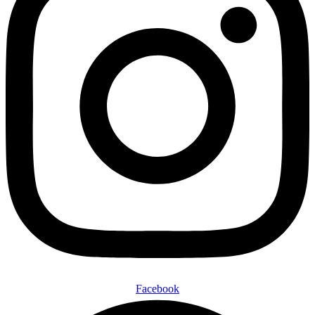
Facebook