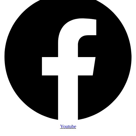
Youtube