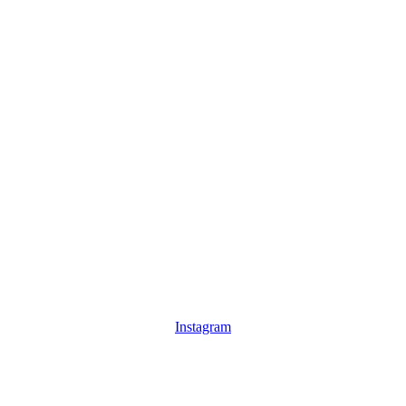
Instagram