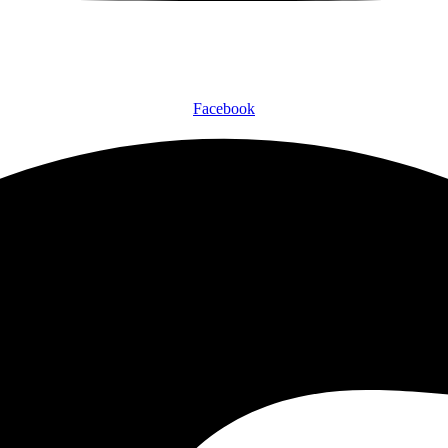
Facebook