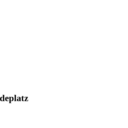
deplatz