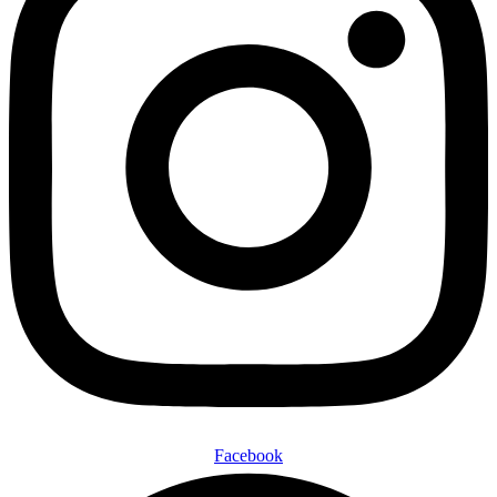
Facebook