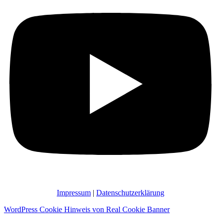
Impressum
|
Datenschutzerklärung
WordPress Cookie Hinweis von Real Cookie Banner