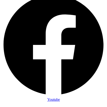
Youtube