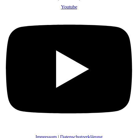
Youtube
Impressum
|
Datenschutzerklärung