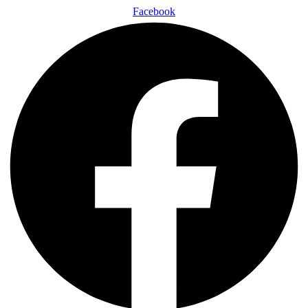
Facebook