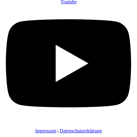
Youtube
Impressum
|
Datenschutzerklärung