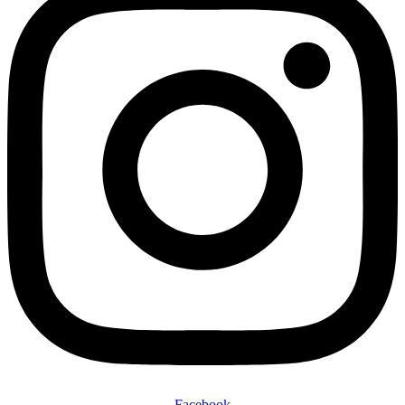
Facebook