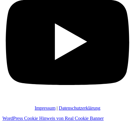
Impressum
|
Datenschutzerklärung
WordPress Cookie Hinweis von Real Cookie Banner