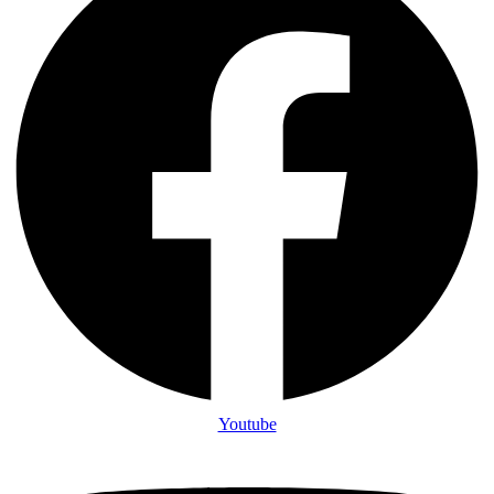
Youtube