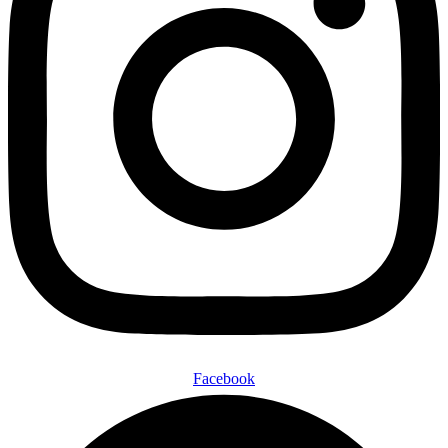
Facebook