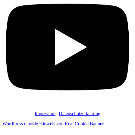
Impressum
|
Datenschutzerklärung
WordPress Cookie Hinweis von Real Cookie Banner