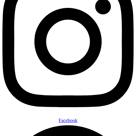
Facebook