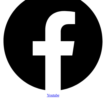
Youtube