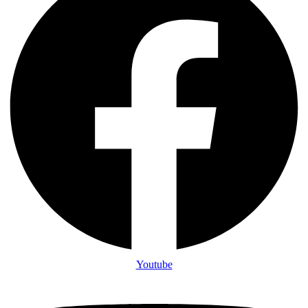
Youtube