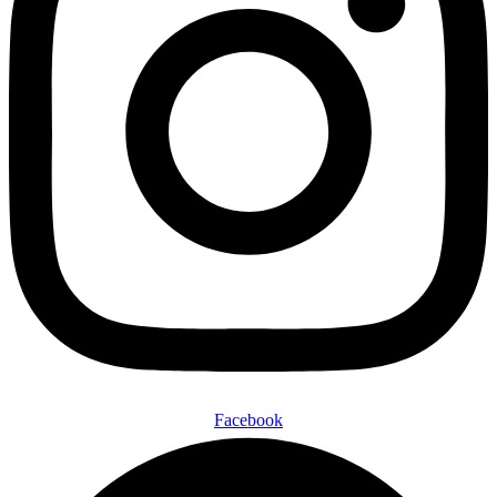
Facebook