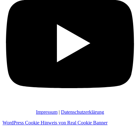
Impressum
|
Datenschutzerklärung
WordPress Cookie Hinweis von Real Cookie Banner