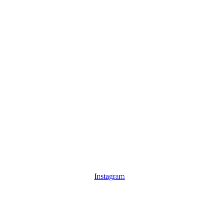
Instagram