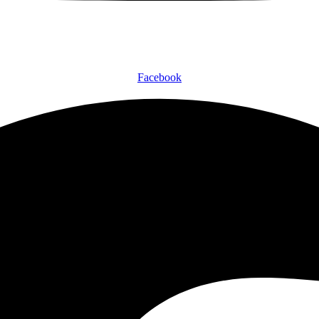
Facebook