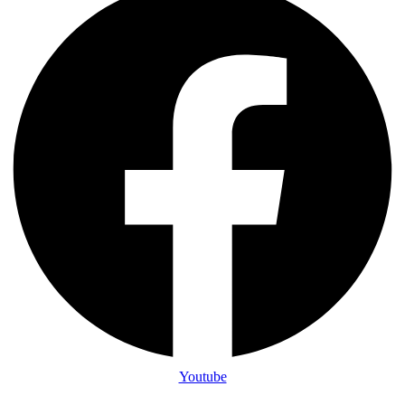
Youtube