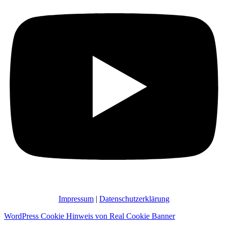
Impressum
|
Datenschutzerklärung
WordPress Cookie Hinweis von Real Cookie Banner