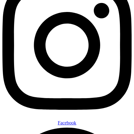
Facebook