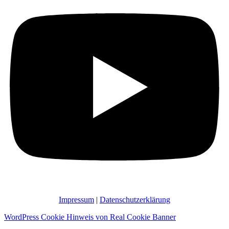
Impressum
|
Datenschutzerklärung
WordPress Cookie Hinweis von Real Cookie Banner