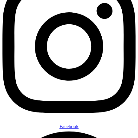
Facebook