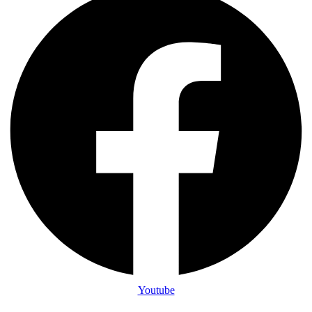
Youtube