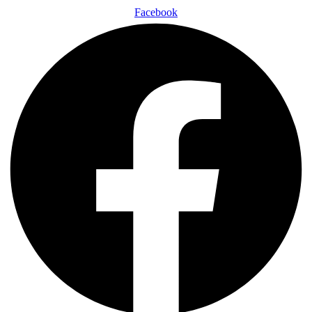
Facebook