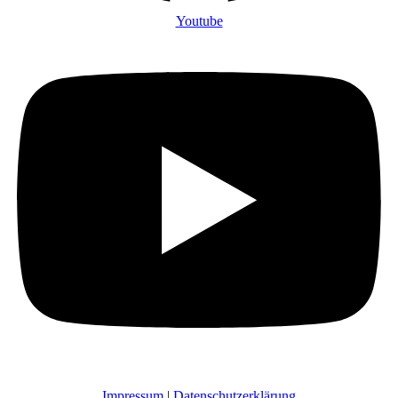
Youtube
Impressum
|
Datenschutzerklärung