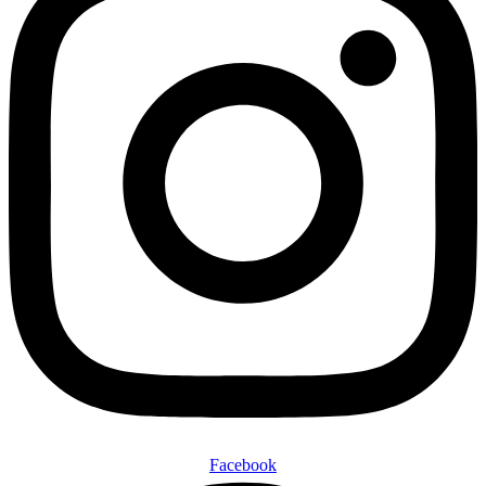
Facebook