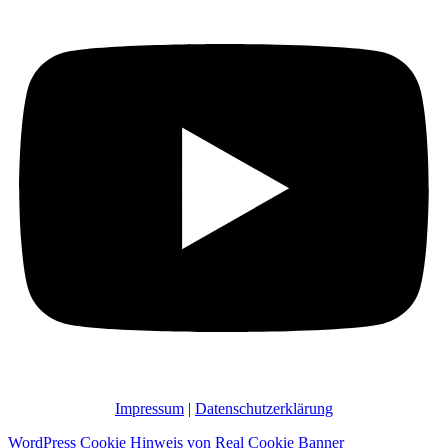
Impressum
|
Datenschutzerklärung
WordPress Cookie Hinweis von Real Cookie Banner