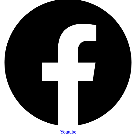
Youtube