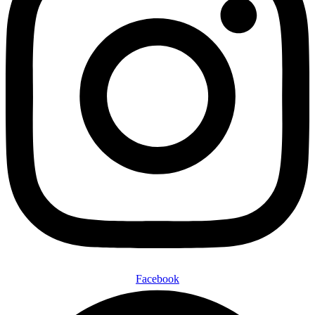
Facebook