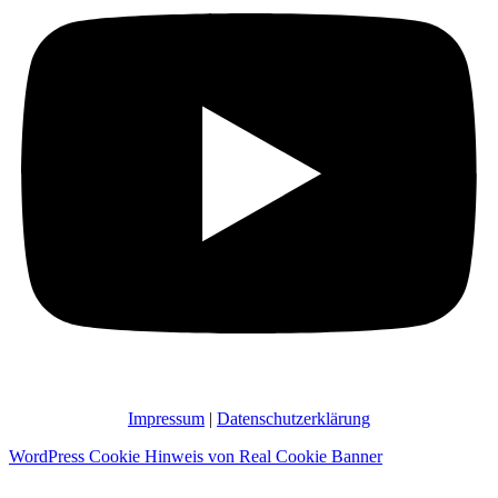
Impressum
|
Datenschutzerklärung
WordPress Cookie Hinweis von Real Cookie Banner