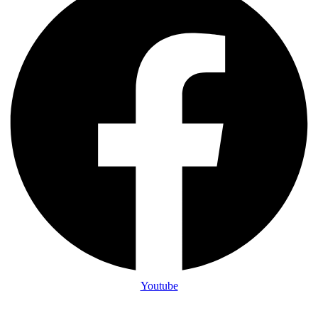
Youtube