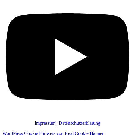
Impressum
|
Datenschutzerklärung
WordPress Cookie Hinweis von Real Cookie Banner