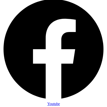
Youtube