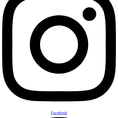
Facebook