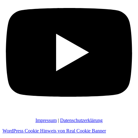
Impressum
|
Datenschutzerklärung
WordPress Cookie Hinweis von Real Cookie Banner