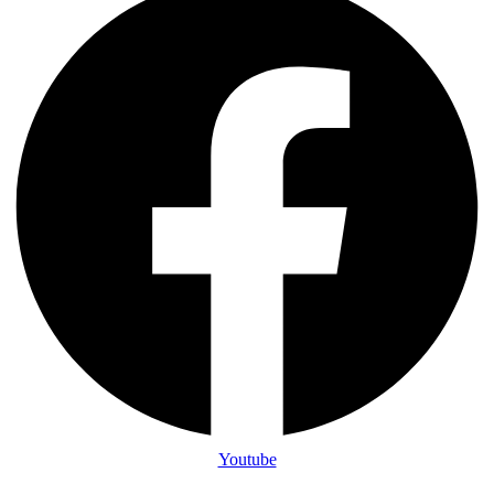
Youtube