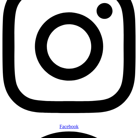
Facebook