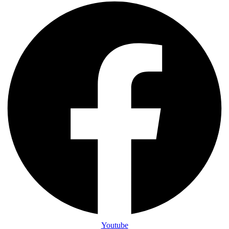
Youtube