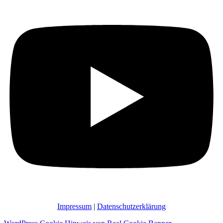
Impressum
|
Datenschutzerklärung