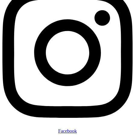
Facebook