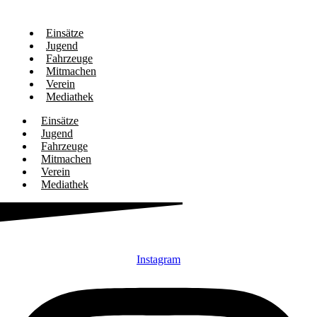
Einsätze
Jugend
Fahrzeuge
Mitmachen
Verein
Mediathek
Einsätze
Jugend
Fahrzeuge
Mitmachen
Verein
Mediathek
Instagram