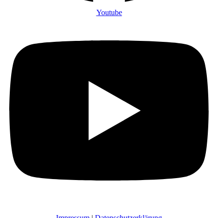
Youtube
Impressum
|
Datenschutzerklärung