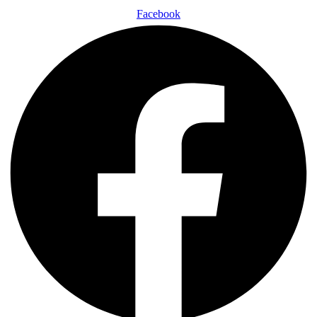
Facebook