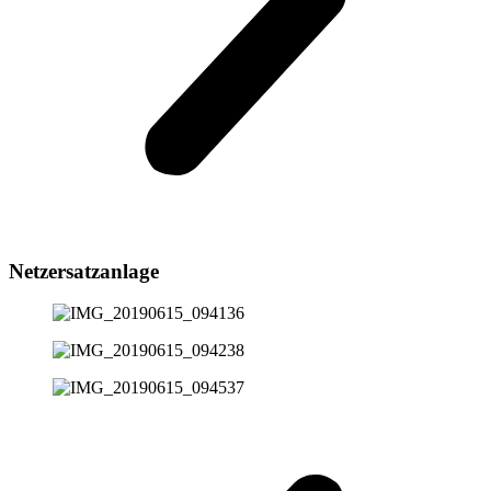
Netzersatzanlage