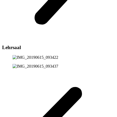
Lehrsaal