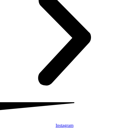
Instagram