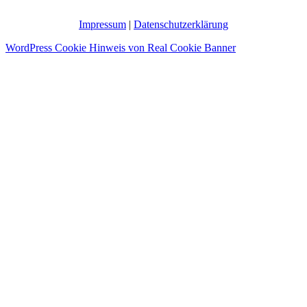
Impressum
|
Datenschutzerklärung
WordPress Cookie Hinweis von Real Cookie Banner