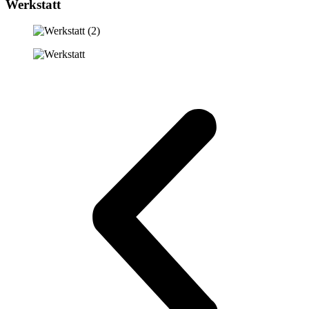
Werkstatt