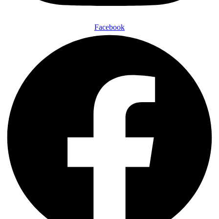
Facebook