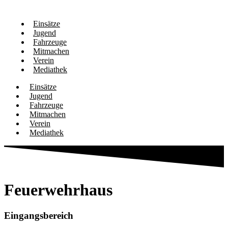
Einsätze
Jugend
Fahrzeuge
Mitmachen
Verein
Mediathek
Einsätze
Jugend
Fahrzeuge
Mitmachen
Verein
Mediathek
Feuerwehrhaus
Eingangsbereich