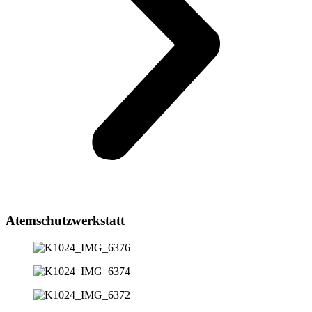
Atemschutzwerkstatt