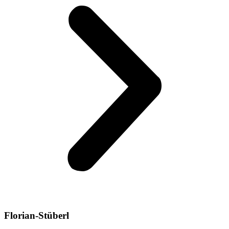
Florian-Stüberl