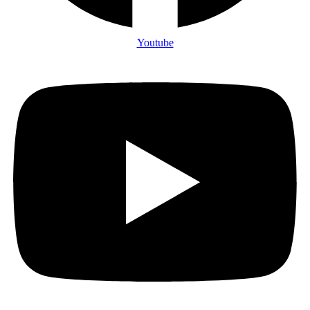
Youtube