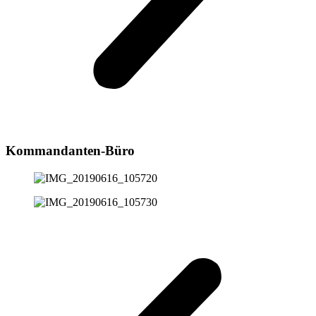
Kommandanten-Büro