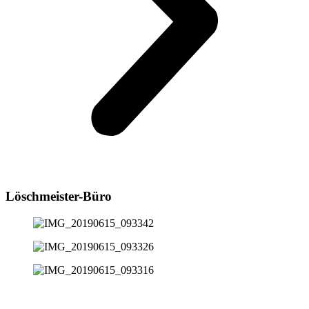
Löschmeister-Büro