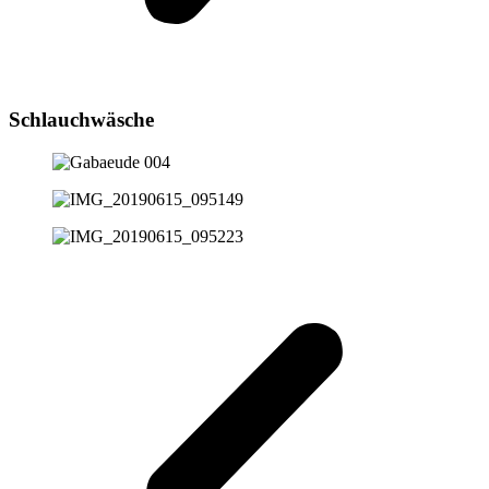
Schlauchwäsche