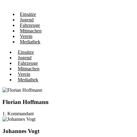
Einsätze
Jugend
Fahrzeuge
Mitmachen
Verein
Mediathek
Einsätze
Jugend
Fahrzeuge
Mitmachen
Verein
Mediathek
Florian Hoffmann
1. Kommandant
Johannes Vogt