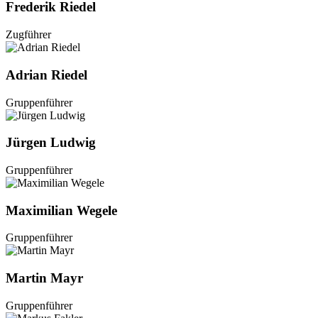
Frederik Riedel
Zugführer
Adrian Riedel
Gruppenführer
Jürgen Ludwig
Gruppenführer
Maximilian Wegele
Gruppenführer
Martin Mayr
Gruppenführer