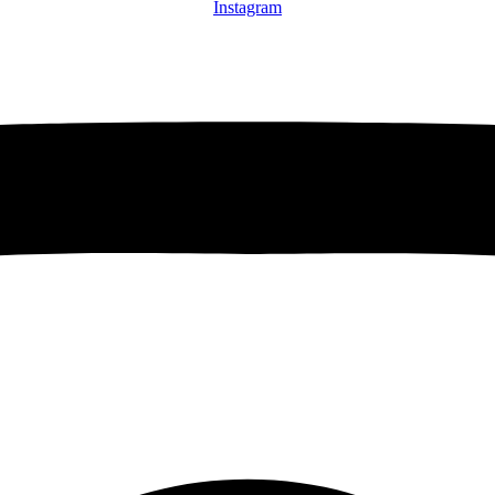
Instagram