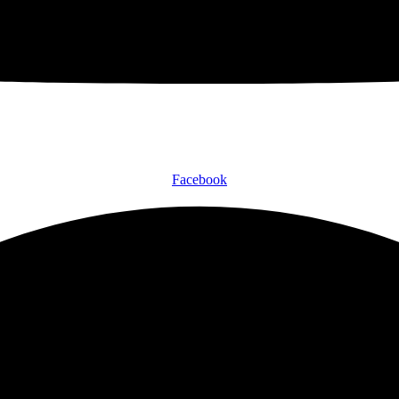
Facebook