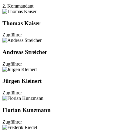
2. Kommandant
Thomas Kaiser
Zugführer
Andreas Streicher
Zugführer
Jürgen Kleinert
Zugführer
Florian Kunzmann
Zugführer