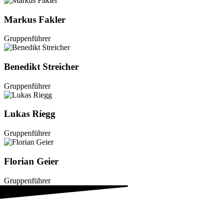
Markus Fakler
Gruppenführer
Benedikt Streicher
Gruppenführer
Lukas Riegg
Gruppenführer
Florian Geier
Gruppenführer