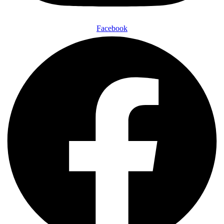
Facebook