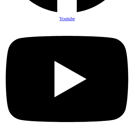
Youtube