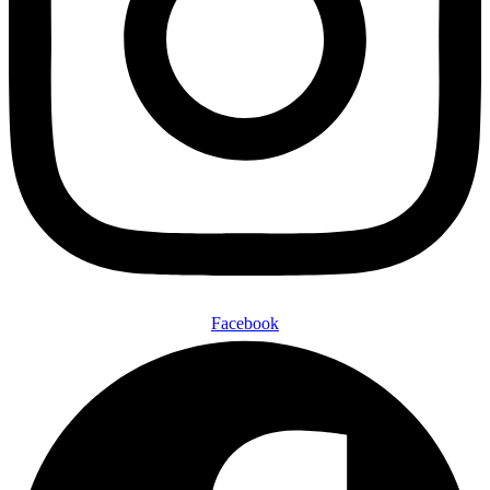
Facebook