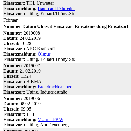
Einsatzart:
THL Unwetter
Einsatzmeldung:
Baum auf Fahrbahn
Einsatzort:
Utting, Eduard-Thöny-Str.
Februar
Nummer
Datum
Uhrzeit
Einsatzart
Einsatzmeldung
Einsatzort
Nummer:
2019008
Datum:
24.02.2019
Uhrzeit:
10:28
Einsatzart:
ABC Kraftstoff
Einsatzmeldung:
Ölspur
Einsatzort:
Utting, Eduard-Thöny-Str.
Nummer:
2019007
Datum:
21.02.2019
Uhrzeit:
11:24
Einsatzart:
B BMA
Einsatzmeldung:
Brandmeldeanlage
Einsatzort:
Utting, Industriestraße
Nummer:
2019006
Datum:
08.02.2019
Uhrzeit:
09:05
Einsatzart:
THL1
Einsatzmeldung:
VU mit PKW
Einsatzort:
Utting, Am Dexenberg