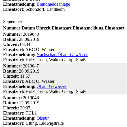
Einsatzmeldung:
Brandmeldeanlage
Einsatzort:
Schondorf, Landheim
September
Nummer
Datum
Uhrzeit
Einsatzart
Einsatzmeldung
Einsatzort
Nummer:
2019048
Datum:
28.09.2019
Uhrzeit:
09:34
Einsatzart:
ABC Öl Wasser
Einsatzmeldung:
Nachschau Öl auf Gewässer
Einsatzort:
Holzhausen, Walter-Georgi-Straße
Nummer:
2019047
Datum:
26.09.2019
Uhrzeit:
11:57
Einsatzart:
ABC Öl Wasser
Einsatzmeldung:
Öl auf Gewässer
Einsatzort:
Holzhausen, Walter-Georgi-Straße
Nummer:
2019046
Datum:
12.09.2019
Uhrzeit:
20:07
Einsatzart:
THL1
Einsatzmeldung:
Ölspur
Einsatzort:
Utting, Ludwigstraße