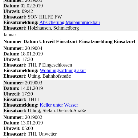
Nummer:
2019005
Datum:
02.02.2019
Uhrzeit:
09:42
Einsatzart:
SON HILFE FW
Einsatzmeldung:
Absicherung Maibaumrückbau
Einsatzort:
Holzhausen, Schmiedberg
Januar
Nummer
Datum
Uhrzeit
Einsatzart
Einsatzmeldung
Einsatzort
Nummer:
2019004
Datum:
18.01.2019
Uhrzeit:
17:30
Einsatzart:
THL P Eingeschlossen
Einsatzmeldung:
Wohnungsöffnung akut
Einsatzort:
Utting, Bahnhofstraße
Nummer:
2019003
Datum:
14.01.2019
Uhrzeit:
17:39
Einsatzart:
THL1
Einsatzmeldung:
Keller unter Wasser
Einsatzort:
Utting, Stefan-Dietrich-Straße
Nummer:
2019002
Datum:
13.01.2019
Uhrzeit:
05:00
Einsatzart:
THL Unwetter