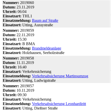
Nummer:
2019060
Datum:
23.11.2019
Uhrzeit:
06:04
Einsatzart:
THL1
Einsatzmeldung:
Baum auf Straße
Einsatzort:
Utting, Auraystraße
Nummer:
2019059
Datum:
22.11.2019
Uhrzeit:
15:30
Einsatzart:
B BMA
Einsatzmeldung:
Brandmeldeanlage
Einsatzort:
Holzhausen, Seeholzstraße
Nummer:
2019058
Datum:
11.11.2019
Uhrzeit:
16:40
Einsatzart:
Verkehrssicherung
Einsatzmeldung:
Verkehrsabsicherung Martinsumzug
Einsatzort:
Utting, Ludwigstraße
Nummer:
2019057
Datum:
10.11.2019
Uhrzeit:
09:30
Einsatzart:
Verkehrssicherung
Einsatzmeldung:
Verkehrsabsicherung Leonhardiritt
Einsatzort:
Utting, Dießner Straße