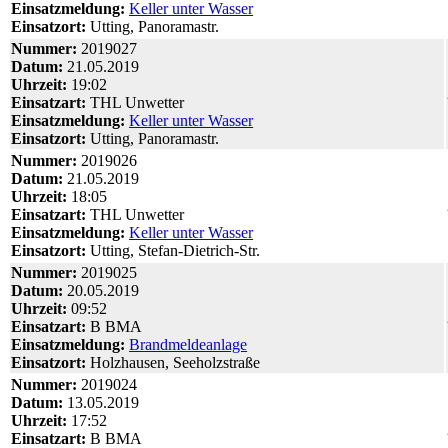
Einsatzmeldung:
Keller unter Wasser
Einsatzort:
Utting, Panoramastr.
Nummer:
2019027
Datum:
21.05.2019
Uhrzeit:
19:02
Einsatzart:
THL Unwetter
Einsatzmeldung:
Keller unter Wasser
Einsatzort:
Utting, Panoramastr.
Nummer:
2019026
Datum:
21.05.2019
Uhrzeit:
18:05
Einsatzart:
THL Unwetter
Einsatzmeldung:
Keller unter Wasser
Einsatzort:
Utting, Stefan-Dietrich-Str.
Nummer:
2019025
Datum:
20.05.2019
Uhrzeit:
09:52
Einsatzart:
B BMA
Einsatzmeldung:
Brandmeldeanlage
Einsatzort:
Holzhausen, Seeholzstraße
Nummer:
2019024
Datum:
13.05.2019
Uhrzeit:
17:52
Einsatzart:
B BMA