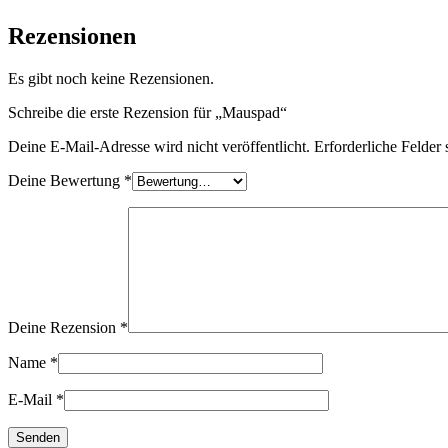
Rezensionen
Es gibt noch keine Rezensionen.
Schreibe die erste Rezension für „Mauspad“
Deine E-Mail-Adresse wird nicht veröffentlicht.
Erforderliche Felder 
Deine Bewertung
*
Deine Rezension
*
Name
*
E-Mail
*