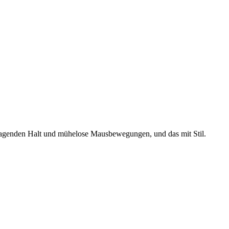
ragenden Halt und mühelose Mausbewegungen, und das mit Stil.