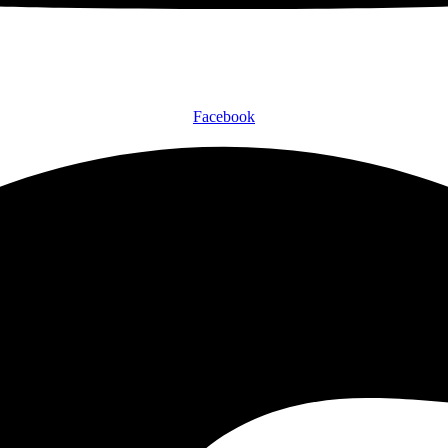
Facebook