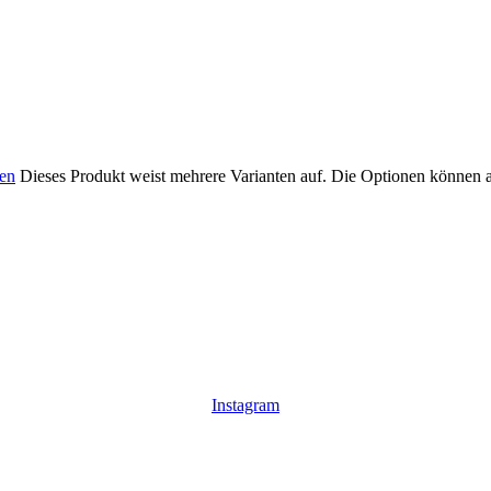
en
Dieses Produkt weist mehrere Varianten auf. Die Optionen können 
Instagram