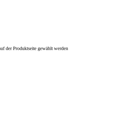
auf der Produktseite gewählt werden