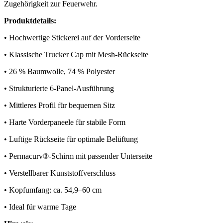
Zugehörigkeit zur Feuerwehr.
Produktdetails:
• Hochwertige Stickerei auf der Vorderseite
• Klassische Trucker Cap mit Mesh-Rückseite
• 26 % Baumwolle, 74 % Polyester
• Strukturierte 6-Panel-Ausführung
• Mittleres Profil für bequemen Sitz
• Harte Vorderpaneele für stabile Form
• Luftige Rückseite für optimale Belüftung
• Permacurv®-Schirm mit passender Unterseite
• Verstellbarer Kunststoffverschluss
• Kopfumfang: ca. 54,9–60 cm
• Ideal für warme Tage