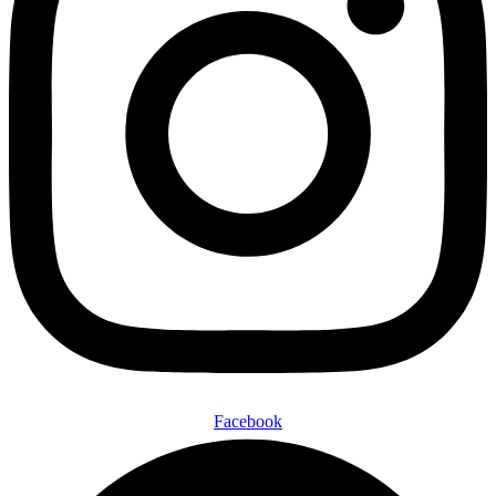
Facebook