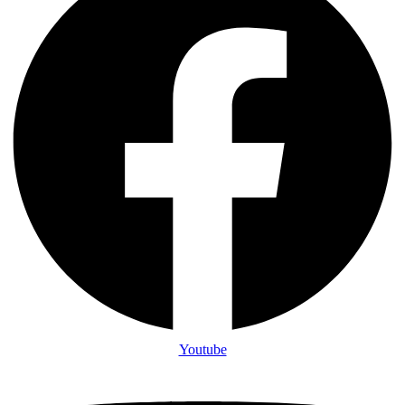
Youtube