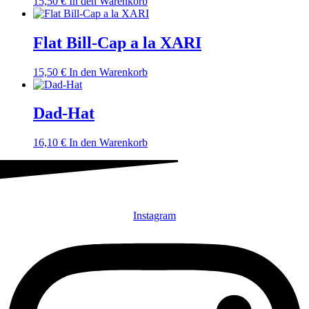
15,50
€
In den Warenkorb
Flat Bill-Cap a la XARI
15,50
€
In den Warenkorb
Dad-Hat
16,10
€
In den Warenkorb
Instagram