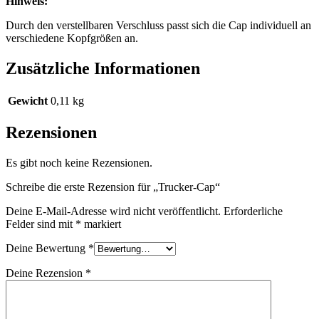
Hinweis:
Durch den verstellbaren Verschluss passt sich die Cap individuell an
verschiedene Kopfgrößen an.
Zusätzliche Informationen
Gewicht
0,11 kg
Rezensionen
Es gibt noch keine Rezensionen.
Schreibe die erste Rezension für „Trucker-Cap“
Deine E-Mail-Adresse wird nicht veröffentlicht.
Erforderliche
Felder sind mit
*
markiert
Deine Bewertung
*
Deine Rezension
*