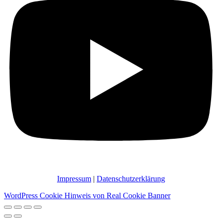
Impressum
|
Datenschutzerklärung
WordPress Cookie Hinweis von Real Cookie Banner