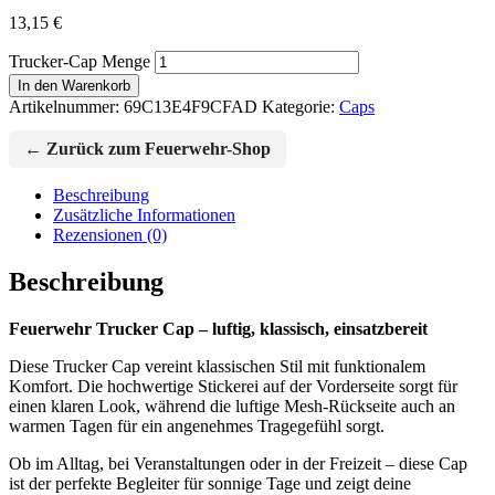
13,15
€
Trucker-Cap Menge
In den Warenkorb
Artikelnummer:
69C13E4F9CFAD
Kategorie:
Caps
← Zurück zum Feuerwehr-Shop
Beschreibung
Zusätzliche Informationen
Rezensionen (0)
Beschreibung
Feuerwehr Trucker Cap – luftig, klassisch, einsatzbereit
Diese Trucker Cap vereint klassischen Stil mit funktionalem
Komfort. Die hochwertige Stickerei auf der Vorderseite sorgt für
einen klaren Look, während die luftige Mesh-Rückseite auch an
warmen Tagen für ein angenehmes Tragegefühl sorgt.
Ob im Alltag, bei Veranstaltungen oder in der Freizeit – diese Cap
ist der perfekte Begleiter für sonnige Tage und zeigt deine