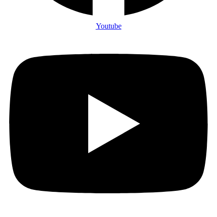
Youtube