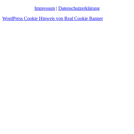
Impressum
|
Datenschutzerklärung
WordPress Cookie Hinweis von Real Cookie Banner