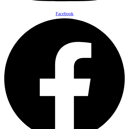
Facebook